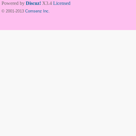
Powered by
Discuz!
X3.4
Licensed
© 2001-2013
Comsenz Inc.