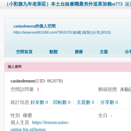
（小彩旗九年老茶莊）本土台妹兼職最夯外送茶加賴se773
返
casinolemon的個人空間
https://www.wy881688.com/?862078
[收藏]
[複製]
[分享]
[RSS]
空間首頁
動態
廣播
主題
分
個人資料
casinolemon
(UID: 862078)
空間訪問量
1
郵箱狀態
未驗
統計信息
好友數 0
|
回帖數 0
|
主題數 0
|
分享數 0
性別
保密
生日
-
個人主頁
https://lemoncasino-
online.biz.pl/bonus