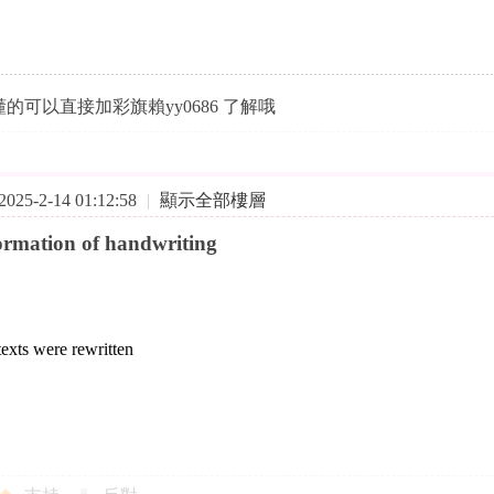
的可以直接加彩旗賴yy0686 了解哦
25-2-14 01:12:58
|
顯示全部樓層
ormation of handwriting
exts were rewritten