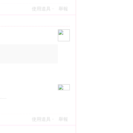
使用道具
舉報
使用道具
舉報