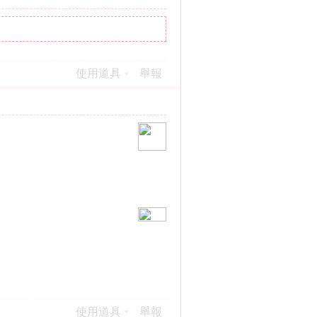
使用道具
舉報
使用道具
舉報