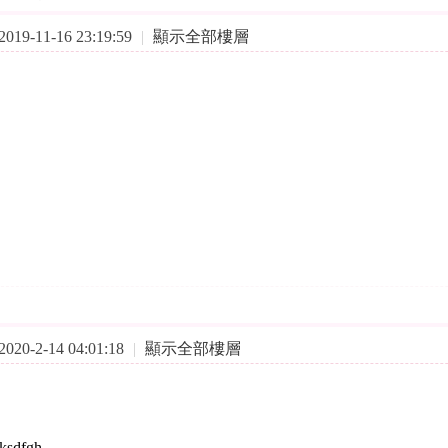
19-11-16 23:19:59
|
顯示全部樓層
20-2-14 04:01:18
|
顯示全部樓層
jksdfgh