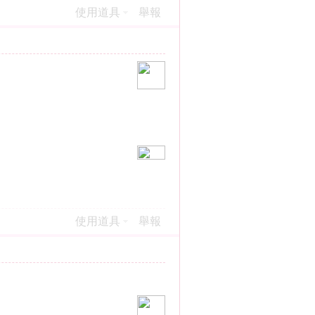
使用道具
舉報
使用道具
舉報